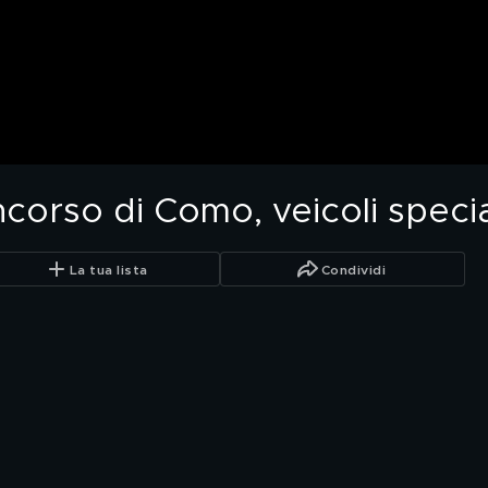
corso di Como, veicoli specia
La tua lista
Condividi