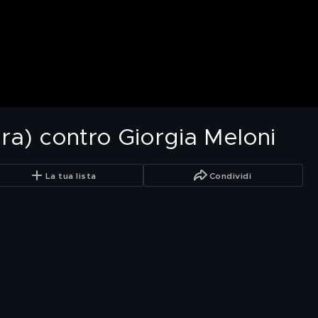
ora) contro Giorgia Meloni
La tua lista
Condividi