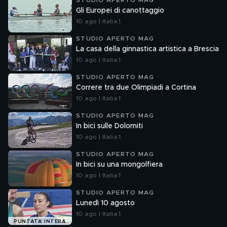
STUDIO APERTO MAG
Gli Europei di canottaggio
10 ago | Italia 1
STUDIO APERTO MAG
La casa della ginnastica artistica a Brescia
10 ago | Italia 1
STUDIO APERTO MAG
Correre tra due Olimpiadi a Cortina
10 ago | Italia 1
STUDIO APERTO MAG
In bici sulle Dolomiti
10 ago | Italia 1
STUDIO APERTO MAG
In bici su una mongolfiera
10 ago | Italia 1
STUDIO APERTO MAG
Lunedì 10 agosto
10 ago | Italia 1
PUNTATA INTERA