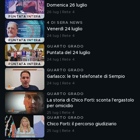
Domenica 26 luglio
26 lug | Rete 4
PUNTATA INTERA
4 DI SERA NEWS
Venerdì 24 luglio
24 lug | Rete 4
PUNTATA INTERA
QUARTO GRADO
Puntata del 24 luglio
24 lug | Rete 4
PUNTATA INTERA
QUARTO GRADO
Garlasco: le tre telefonate di Sempio
24 lug | Rete 4
QUARTO GRADO
La storia di Chico Forti: sconta l'ergastolo
per omicidio
25 lug | Rete 4
QUARTO GRADO
Chico Forti: il percorso giudiziario
25 lug | Rete 4