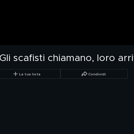
Gli scafisti chiamano, loro arr
La tua lista
Condividi