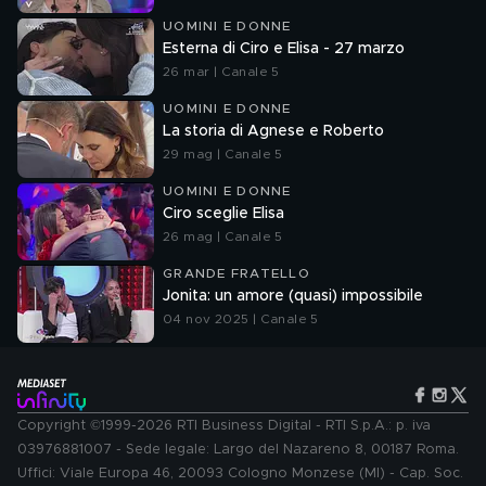
UOMINI E DONNE
Esterna di Ciro e Elisa - 27 marzo
26 mar | Canale 5
UOMINI E DONNE
La storia di Agnese e Roberto
29 mag | Canale 5
UOMINI E DONNE
Ciro sceglie Elisa
26 mag | Canale 5
GRANDE FRATELLO
Jonita: un amore (quasi) impossibile
04 nov 2025 | Canale 5
Copyright ©1999-2026 RTI Business Digital - RTI S.p.A.: p. iva
03976881007 - Sede legale: Largo del Nazareno 8, 00187 Roma.
Uffici: Viale Europa 46, 20093 Cologno Monzese (MI) - Cap. Soc.