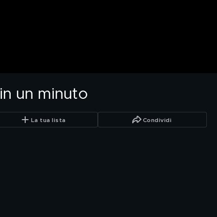
 in un minuto
La tua lista
Condividi