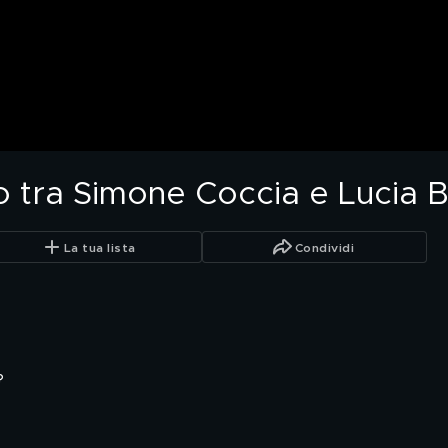
 tra Simone Coccia e Lucia B
La tua lista
Condividi
?