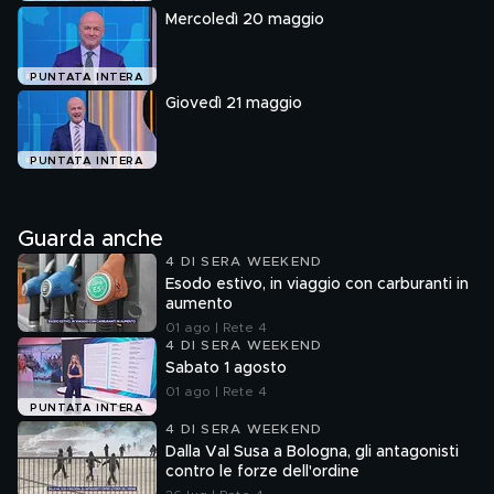
Mercoledì 20 maggio
PUNTATA INTERA
Giovedì 21 maggio
PUNTATA INTERA
Guarda anche
4 DI SERA WEEKEND
Esodo estivo, in viaggio con carburanti in
aumento
01 ago | Rete 4
4 DI SERA WEEKEND
Sabato 1 agosto
01 ago | Rete 4
PUNTATA INTERA
4 DI SERA WEEKEND
Dalla Val Susa a Bologna, gli antagonisti
contro le forze dell'ordine