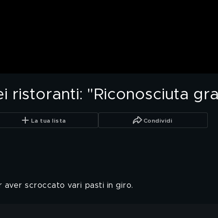
 ristoranti: "Riconosciuta gra
La tua lista
Condividi
aver scroccato vari pasti in giro.