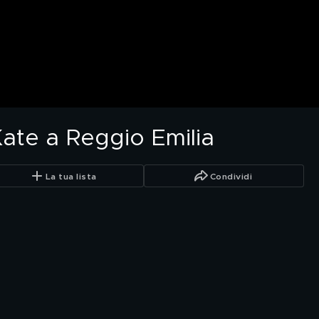
Kate a Reggio Emilia
La tua lista
Condividi