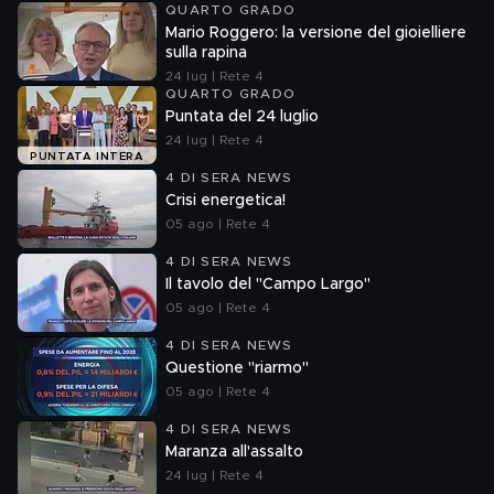
QUARTO GRADO
Mario Roggero: la versione del gioielliere
sulla rapina
24 lug | Rete 4
QUARTO GRADO
Puntata del 24 luglio
24 lug | Rete 4
PUNTATA INTERA
4 DI SERA NEWS
Crisi energetica!
05 ago | Rete 4
4 DI SERA NEWS
Il tavolo del "Campo Largo"
05 ago | Rete 4
4 DI SERA NEWS
Questione "riarmo"
05 ago | Rete 4
4 DI SERA NEWS
Maranza all'assalto
24 lug | Rete 4