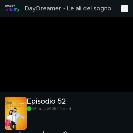
DayDreamer - Le ali del sogno
Episodio 52
06 mag 2025 | Rete 4