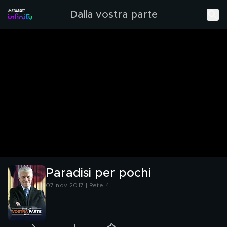
Dalla vostra parte
Paradisi per pochi
07 nov 2017 | Rete 4