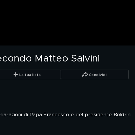
econdo Matteo Salvini
La tua lista
Condividi
ichiarazioni di Papa Francesco e del presidente Boldrini.