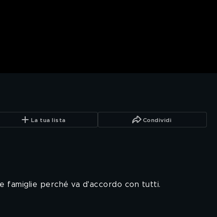
La tua lista
Condividi
le famiglie perché va d'accordo con tutti.