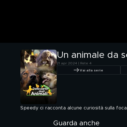
Un animale da sc
21 apr 2024 | Rete 4
Vai alla serie
Speedy ci racconta alcune curiosità sulla foca
Guarda anche