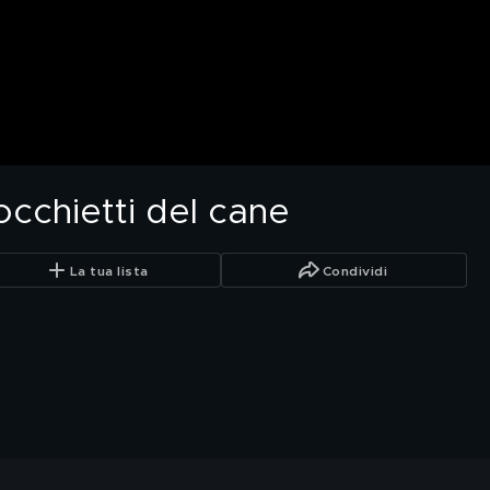
occhietti del cane
La tua lista
Condividi