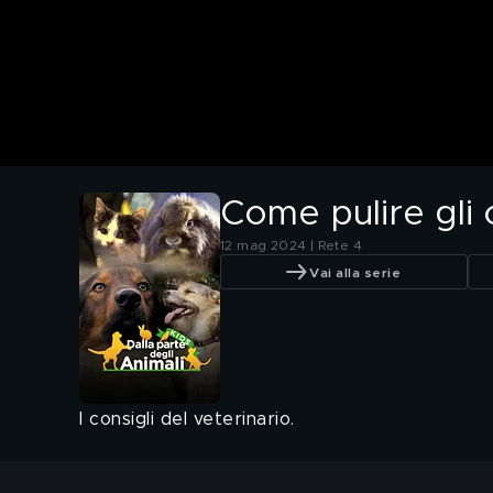
Come pulire gli 
12 mag 2024 | Rete 4
Vai alla serie
I consigli del veterinario.