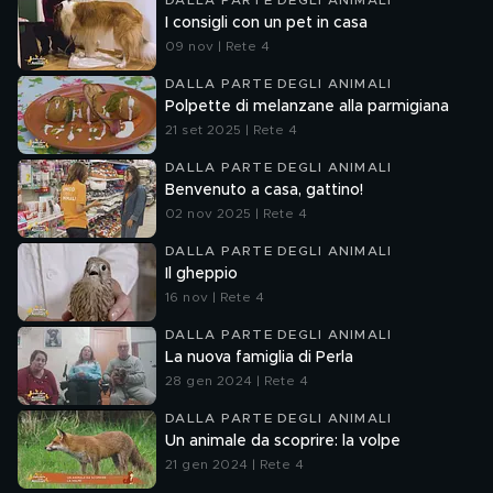
DALLA PARTE DEGLI ANIMALI
I consigli con un pet in casa
09 nov | Rete 4
DALLA PARTE DEGLI ANIMALI
Polpette di melanzane alla parmigiana
21 set 2025 | Rete 4
DALLA PARTE DEGLI ANIMALI
Benvenuto a casa, gattino!
02 nov 2025 | Rete 4
DALLA PARTE DEGLI ANIMALI
Il gheppio
16 nov | Rete 4
DALLA PARTE DEGLI ANIMALI
La nuova famiglia di Perla
28 gen 2024 | Rete 4
DALLA PARTE DEGLI ANIMALI
Un animale da scoprire: la volpe
21 gen 2024 | Rete 4