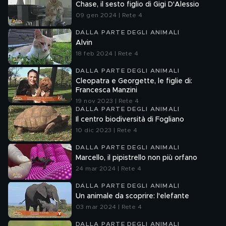
Chase, il sesto figlio di Gigi D'Alessio
09 gen 2024 | Rete 4
DALLA PARTE DEGLI ANIMALI
Alvin
18 feb 2024 | Rete 4
DALLA PARTE DEGLI ANIMALI
Cleopatra e Georgette, le figlie di:
Francesca Manzini
19 nov 2023 | Rete 4
DALLA PARTE DEGLI ANIMALI
Il centro biodiversità di Fogliano
10 dic 2023 | Rete 4
DALLA PARTE DEGLI ANIMALI
Marcello, il pipistrello non più orfano
24 mar 2024 | Rete 4
DALLA PARTE DEGLI ANIMALI
Un animale da scoprire: l'elefante
03 mar 2024 | Rete 4
DALLA PARTE DEGLI ANIMALI