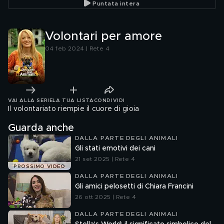
Puntata intera
Volontari per amore
04 feb 2024 | Rete 4
VAI ALLA SERIE
LA TUA LISTA
CONDIVIDI
Il volontariato riempie il cuore di gioia
Guarda anche
DALLA PARTE DEGLI ANIMALI
Gli stati emotivi dei cani
21 set 2025 | Rete 4
PROSSIMO VIDEO
DALLA PARTE DEGLI ANIMALI
Gli amici pelosetti di Chiara Francini
26 ott 2025 | Rete 4
DALLA PARTE DEGLI ANIMALI