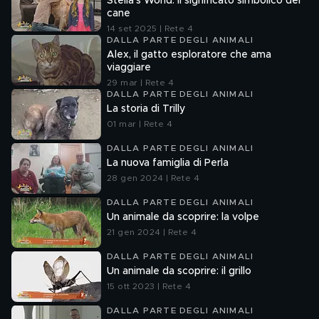
Stella's World: il significato simbolico del
cane
14 set 2025 | Rete 4
DALLA PARTE DEGLI ANIMALI
Alex, il gatto esploratore che ama
viaggiare
29 mar | Rete 4
DALLA PARTE DEGLI ANIMALI
La storia di Trilly
01 mar | Rete 4
DALLA PARTE DEGLI ANIMALI
La nuova famiglia di Perla
28 gen 2024 | Rete 4
DALLA PARTE DEGLI ANIMALI
Un animale da scoprire: la volpe
21 gen 2024 | Rete 4
DALLA PARTE DEGLI ANIMALI
Un animale da scoprire: il grillo
15 ott 2023 | Rete 4
DALLA PARTE DEGLI ANIMALI