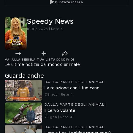
Puntata intera
Speedy News
10 dic 2023 | Rete 4
VAI ALLA SERIE
LA TUA LISTA
CONDIVIDI
Le ultime notizia dal mondo animale
Guarda anche
DALLA PARTE DEGLI ANIMALI
La relazione con il tuo cane
09 nov | Rete 4
DALLA PARTE DEGLI ANIMALI
Il cervo volante
25 gen | Rete 4
DALLA PARTE DEGLI ANIMALI