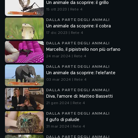
Un animale da scoprire: il grillo
15 ott 2023 | Rete 4
DALLA PARTE DEGLI ANIMALI
Un animale da scoprire: il cobra
17 dic 2023 | Rete 4
DALLA PARTE DEGLI ANIMALI
Marcello, il pipistrello non più orfano
24 mar 2024 | Rete 4
DALLA PARTE DEGLI ANIMALI
Un animale da scoprire: l'elefante
03 mar 2024 | Rete 4
DALLA PARTE DEGLI ANIMALI
Diva, l'amore di: Matteo Bassetti
21 gen 2024 | Rete 4
DALLA PARTE DEGLI ANIMALI
Il gufo di palude
31 mar 2024 | Rete 4
DALLA PARTE DEGLI ANIMALI