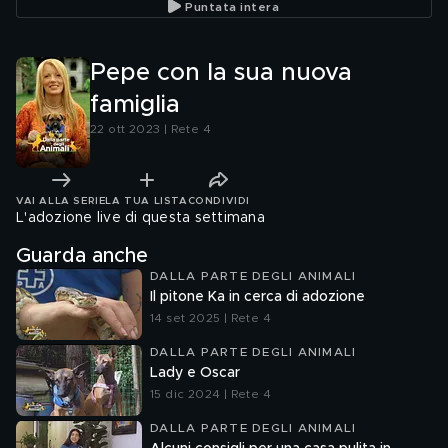
Puntata intera
Pepe con la sua nuova
famiglia
22 ott 2023 | Rete 4
VAI ALLA SERIE
LA TUA LISTA
CONDIVIDI
L'adozione live di questa settimana
Guarda anche
DALLA PARTE DEGLI ANIMALI
Il pitone Ka in cerca di adozione
14 set 2025 | Rete 4
DALLA PARTE DEGLI ANIMALI
Lady e Oscar
15 dic 2024 | Rete 4
DALLA PARTE DEGLI ANIMALI