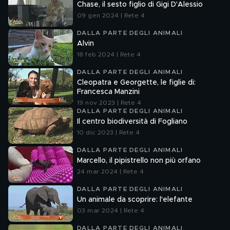
Chase, il sesto figlio di Gigi D'Alessio
09 gen 2024 | Rete 4
DALLA PARTE DEGLI ANIMALI
Alvin
18 feb 2024 | Rete 4
DALLA PARTE DEGLI ANIMALI
Cleopatra e Georgette, le figlie di:
Francesca Manzini
19 nov 2023 | Rete 4
DALLA PARTE DEGLI ANIMALI
Il centro biodiversità di Fogliano
10 dic 2023 | Rete 4
DALLA PARTE DEGLI ANIMALI
Marcello, il pipistrello non più orfano
24 mar 2024 | Rete 4
DALLA PARTE DEGLI ANIMALI
Un animale da scoprire: l'elefante
03 mar 2024 | Rete 4
DALLA PARTE DEGLI ANIMALI