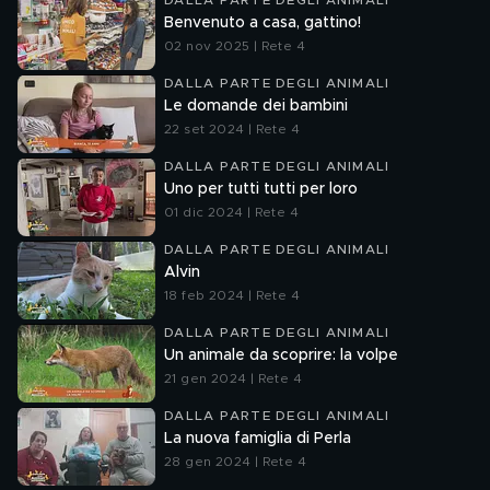
DALLA PARTE DEGLI ANIMALI
Benvenuto a casa, gattino!
02 nov 2025 | Rete 4
DALLA PARTE DEGLI ANIMALI
Le domande dei bambini
22 set 2024 | Rete 4
DALLA PARTE DEGLI ANIMALI
Uno per tutti tutti per loro
01 dic 2024 | Rete 4
DALLA PARTE DEGLI ANIMALI
Alvin
18 feb 2024 | Rete 4
DALLA PARTE DEGLI ANIMALI
Un animale da scoprire: la volpe
21 gen 2024 | Rete 4
DALLA PARTE DEGLI ANIMALI
La nuova famiglia di Perla
28 gen 2024 | Rete 4