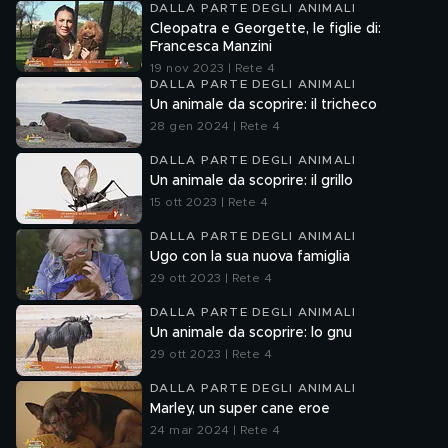
DALLA PARTE DEGLI ANIMALI
Cleopatra e Georgette, le figlie di:
Francesca Manzini
19 nov 2023 | Rete 4
DALLA PARTE DEGLI ANIMALI
Un animale da scoprire: il tricheco
28 gen 2024 | Rete 4
DALLA PARTE DEGLI ANIMALI
Un animale da scoprire: il grillo
15 ott 2023 | Rete 4
DALLA PARTE DEGLI ANIMALI
Ugo con la sua nuova famiglia
29 ott 2023 | Rete 4
DALLA PARTE DEGLI ANIMALI
Un animale da scoprire: lo gnu
29 ott 2023 | Rete 4
DALLA PARTE DEGLI ANIMALI
Marley, un super cane eroe
24 mar 2024 | Rete 4