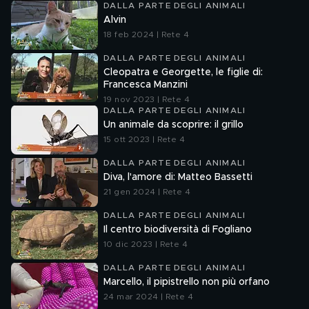
DALLA PARTE DEGLI ANIMALI
Alvin
18 feb 2024 | Rete 4
DALLA PARTE DEGLI ANIMALI
Cleopatra e Georgette, le figlie di:
Francesca Manzini
19 nov 2023 | Rete 4
DALLA PARTE DEGLI ANIMALI
Un animale da scoprire: il grillo
15 ott 2023 | Rete 4
DALLA PARTE DEGLI ANIMALI
Diva, l'amore di: Matteo Bassetti
21 gen 2024 | Rete 4
DALLA PARTE DEGLI ANIMALI
Il centro biodiversità di Fogliano
10 dic 2023 | Rete 4
DALLA PARTE DEGLI ANIMALI
Marcello, il pipistrello non più orfano
24 mar 2024 | Rete 4