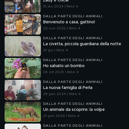
Lady e Oscar
15 dic 2024 | Rete 4
DALLA PARTE DEGLI ANIMALI
Benvenuto a casa, gattino!
02 nov 2025 | Rete 4
DALLA PARTE DEGLI ANIMALI
La civetta, piccola guardiana della notte
14 giu | Rete 4
DALLA PARTE DEGLI ANIMALI
Ho salvato un bombo
05 ott 2025 | Rete 4
DALLA PARTE DEGLI ANIMALI
La nuova famiglia di Perla
28 gen 2024 | Rete 4
DALLA PARTE DEGLI ANIMALI
Un animale da scoprire: la volpe
21 gen 2024 | Rete 4
DALLA PARTE DEGLI ANIMALI