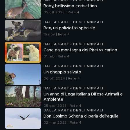
DALLA PARTE DEGLI ANIMALI
Roby, bellissimo cerbiattino
05 ott 2025 | Rete 4
DALLA PARTE DEGLI ANIMALI
Rex, un poliziotto speciale
16 nov | Rete 4
DALLA PARTE DEGLI ANIMALI
Cane da montagna dei Pirei vs carlino
01 feb | Rete 4
DALLA PARTE DEGLI ANIMALI
Un gheppio salvato
06 ott 2024 | Rete 4
DALLA PARTE DEGLI ANIMALI
Un anno di Lega Italiana Difesa Animali e
Ambiente
05 gen 2025 | Rete 4
DALLA PARTE DEGLI ANIMALI
Don Cosimo Schena ci parla dell'aquila
02 mar 2025 | Rete 4