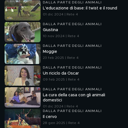
DALLA PARTE DEGLI ANIMALI
L'educazione di base: il twist e il round
01 dic 2024 | Rete 4
DALLA PARTE DEGLI ANIMALI
Giustina
10 nov 2024 | Rete 4
DALLA PARTE DEGLI ANIMALI
Moggie
23 feb 2025 | Rete 4
DALLA PARTE DEGLI ANIMALI
Un riciclo da Oscar
09 feb 2025 | Rete 4
DALLA PARTE DEGLI ANIMALI
La cura della casa con gli animali
domestici
01 dic 2024 | Rete 4
DALLA PARTE DEGLI ANIMALI
Il cervo
28 gen 2025 | Rete 4