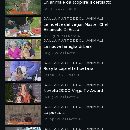
Un animale da scoprire: il cerbiatto
09 ott 2022 | Rete 4
DALLA PARTE DEGLI ANIMALI
Le ricette del vegan Master Chef
Emanuele Di Biase
02 lug 2023 | Rete 4
DALLA PARTE DEGLI ANIMALI
La nuova famiglia di Lara
18 giu 2023 | Rete 4
DALLA PARTE DEGLI ANIMALI
Rosy la capretta tibetana
19 feb 2023 | Rete 4
DALLA PARTE DEGLI ANIMALI
Novella 2000 Virgo Tv Award
16 lug 2023 | Rete 4
DALLA PARTE DEGLI ANIMALI
La puzzola
09 apr 2023 | Rete 4
DALLA PARTE DEGLI ANIMALI