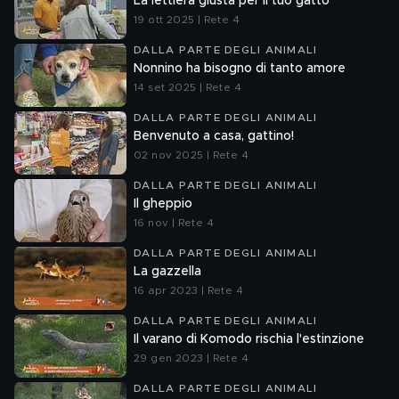
La lettiera giusta per il tuo gatto
19 ott 2025 | Rete 4
DALLA PARTE DEGLI ANIMALI
Nonnino ha bisogno di tanto amore
14 set 2025 | Rete 4
DALLA PARTE DEGLI ANIMALI
Benvenuto a casa, gattino!
02 nov 2025 | Rete 4
DALLA PARTE DEGLI ANIMALI
Il gheppio
16 nov | Rete 4
DALLA PARTE DEGLI ANIMALI
La gazzella
16 apr 2023 | Rete 4
DALLA PARTE DEGLI ANIMALI
Il varano di Komodo rischia l'estinzione
29 gen 2023 | Rete 4
DALLA PARTE DEGLI ANIMALI