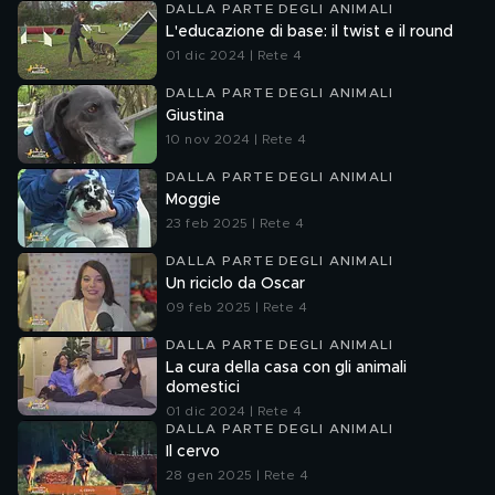
DALLA PARTE DEGLI ANIMALI
L'educazione di base: il twist e il round
01 dic 2024 | Rete 4
DALLA PARTE DEGLI ANIMALI
Giustina
10 nov 2024 | Rete 4
DALLA PARTE DEGLI ANIMALI
Moggie
23 feb 2025 | Rete 4
DALLA PARTE DEGLI ANIMALI
Un riciclo da Oscar
09 feb 2025 | Rete 4
DALLA PARTE DEGLI ANIMALI
La cura della casa con gli animali
domestici
01 dic 2024 | Rete 4
DALLA PARTE DEGLI ANIMALI
Il cervo
28 gen 2025 | Rete 4