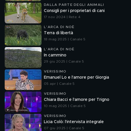
DALLA PARTE DEGLI ANIMALI
Consigli per i proprietari di cani
17 nov 2024 | Rete 4
L'ARCA DI NOÈ
Terra di libertà
18 mag 2025 | Canale 5
L'ARCA DI NOÈ
In cammino
29 giu 2025 | Canale 5
VERISSIMO
Emanuel Lo e l'amore per Giorgia
05 apr | Canale 5
VERISSIMO
Chiara Bacci e l'amore per Trigno
10 mag 2025 | Canale 5
VERISSIMO
Licia Colò: l'intervista integrale
07 giu 2025 | Canale 5