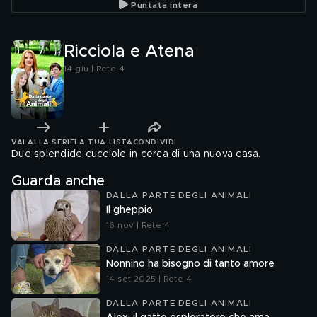
Puntata intera
Ricciola e Atena
14 giu | Rete 4
VAI ALLA SERIE
LA TUA LISTA
CONDIVIDI
Due splendide cucciole in cerca di una nuova casa.
Guarda anche
DALLA PARTE DEGLI ANIMALI
Il gheppio
16 nov | Rete 4
DALLA PARTE DEGLI ANIMALI
Nonnino ha bisogno di tanto amore
14 set 2025 | Rete 4
DALLA PARTE DEGLI ANIMALI