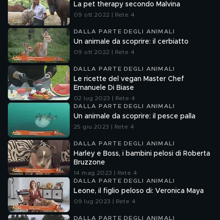
La pet therapy secondo Malvina
09 ott 2022 | Rete 4
DALLA PARTE DEGLI ANIMALI
Un animale da scoprire: il cerbiatto
09 ott 2022 | Rete 4
DALLA PARTE DEGLI ANIMALI
Le ricette del vegan Master Chef
Emanuele Di Biase
02 lug 2023 | Rete 4
DALLA PARTE DEGLI ANIMALI
Un animale da scoprire: il pesce palla
25 giu 2023 | Rete 4
DALLA PARTE DEGLI ANIMALI
Harley e Boss, i bambini pelosi di Roberta
Bruzzone
14 mag 2023 | Rete 4
DALLA PARTE DEGLI ANIMALI
Leone, il figlio peloso di: Veronica Maya
09 lug 2023 | Rete 4
DALLA PARTE DEGLI ANIMALI