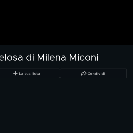
elosa di Milena Miconi
La tua lista
Condividi