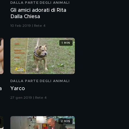
DALLA PARTE DEGLI ANIMALI
Gli amici adorati di Rita
Dalla Chiesa
10 feb 2019 | Rete 4
1 MIN
DALLA PARTE DEGLI ANIMALI
a
Yarco
27 gen 2019 | Rete 4
2 MIN