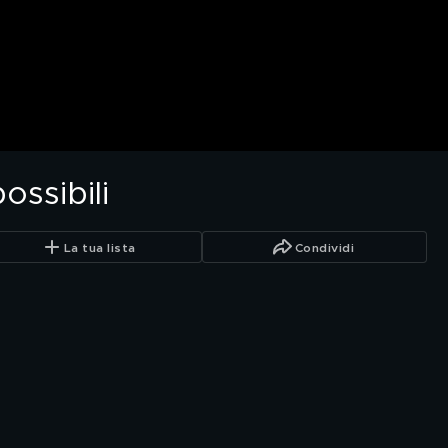
ossibili
La tua lista
Condividi