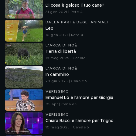
Di cosa è geloso il tuo cane?
31 gen 2021 | Rete 4
DALLA PARTE DEGLI ANIMALI
Leo
10 gen 2021 | Rete 4
L'ARCA DI NOÈ
Terra di libertà
18 mag 2025 | Canale 5
L'ARCA DI NOÈ
In cammino
29 giu 2025 | Canale 5
VERISSIMO
Emanuel Lo e l'amore per Giorgia
05 apr | Canale 5
VERISSIMO
Chiara Bacci e l'amore per Trigno
10 mag 2025 | Canale 5