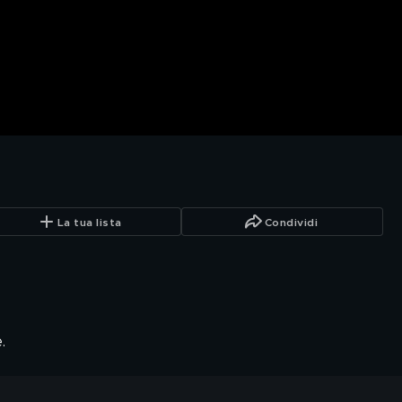
La tua lista
Condividi
.