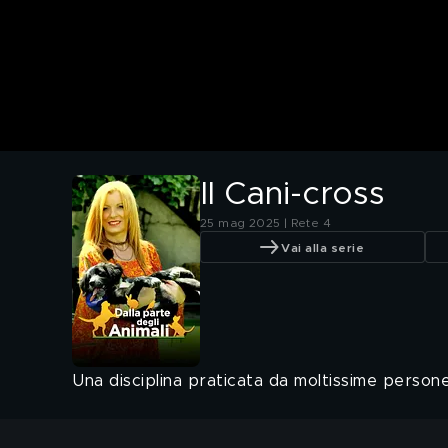
Il Cani-cross
25 mag 2025 | Rete 4
Vai alla serie
Una disciplina praticata da moltissime persone