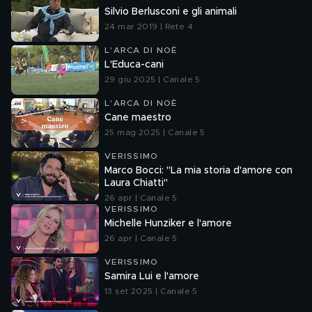
Silvio Berlusconi e gli animali
24 mar 2019 | Rete 4
L'ARCA DI NOÈ
L'Educa-cani
29 giu 2025 | Canale 5
L'ARCA DI NOÈ
Cane maestro
25 mag 2025 | Canale 5
VERISSIMO
Marco Bocci: "La mia storia d'amore con
Laura Chiatti"
26 apr | Canale 5
VERISSIMO
Michelle Hunziker e l'amore
26 apr | Canale 5
VERISSIMO
Samira Lui e l'amore
13 set 2025 | Canale 5