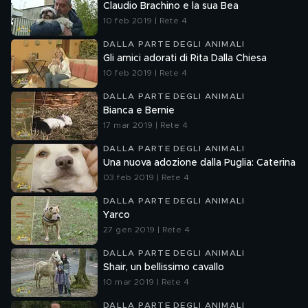
Claudio Brachino e la sua Bea
10 feb 2019 | Rete 4
DALLA PARTE DEGLI ANIMALI
Gli amici adorati di Rita Dalla Chiesa
10 feb 2019 | Rete 4
DALLA PARTE DEGLI ANIMALI
Bianca e Bernie
17 mar 2019 | Rete 4
DALLA PARTE DEGLI ANIMALI
Una nuova adozione dalla Puglia: Caterina
03 feb 2019 | Rete 4
DALLA PARTE DEGLI ANIMALI
Yarco
27 gen 2019 | Rete 4
DALLA PARTE DEGLI ANIMALI
Shair, un bellissimo cavallo
10 mar 2019 | Rete 4
DALLA PARTE DEGLI ANIMALI