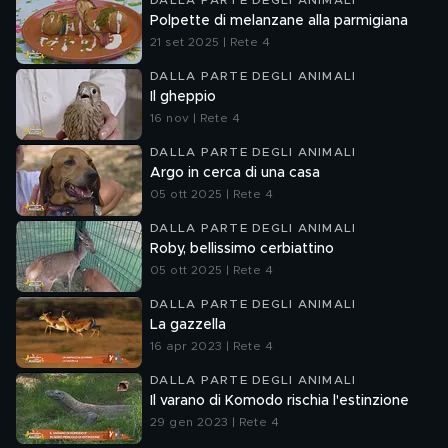
DALLA PARTE DEGLI ANIMALI
Polpette di melanzane alla parmigiana
21 set 2025 | Rete 4
DALLA PARTE DEGLI ANIMALI
Il gheppio
16 nov | Rete 4
DALLA PARTE DEGLI ANIMALI
Argo in cerca di una casa
05 ott 2025 | Rete 4
DALLA PARTE DEGLI ANIMALI
Roby, bellissimo cerbiattino
05 ott 2025 | Rete 4
DALLA PARTE DEGLI ANIMALI
La gazzella
16 apr 2023 | Rete 4
DALLA PARTE DEGLI ANIMALI
Il varano di Komodo rischia l'estinzione
29 gen 2023 | Rete 4