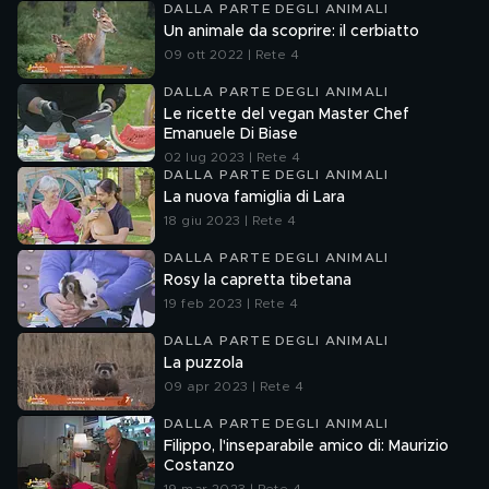
DALLA PARTE DEGLI ANIMALI
Un animale da scoprire: il cerbiatto
09 ott 2022 | Rete 4
DALLA PARTE DEGLI ANIMALI
Le ricette del vegan Master Chef
Emanuele Di Biase
02 lug 2023 | Rete 4
DALLA PARTE DEGLI ANIMALI
La nuova famiglia di Lara
18 giu 2023 | Rete 4
DALLA PARTE DEGLI ANIMALI
Rosy la capretta tibetana
19 feb 2023 | Rete 4
DALLA PARTE DEGLI ANIMALI
La puzzola
09 apr 2023 | Rete 4
DALLA PARTE DEGLI ANIMALI
Filippo, l'inseparabile amico di: Maurizio
Costanzo