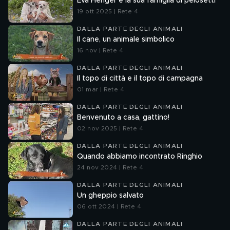
Eva Henger e la sua famiglia di pelosetti
19 ott 2025 | Rete 4
DALLA PARTE DEGLI ANIMALI
Il cane, un animale simbolico
16 nov | Rete 4
DALLA PARTE DEGLI ANIMALI
Il topo di città e il topo di campagna
01 mar | Rete 4
DALLA PARTE DEGLI ANIMALI
Benvenuto a casa, gattino!
02 nov 2025 | Rete 4
DALLA PARTE DEGLI ANIMALI
Quando abbiamo incontrato Ringhio
24 nov 2024 | Rete 4
DALLA PARTE DEGLI ANIMALI
Un gheppio salvato
06 ott 2024 | Rete 4
DALLA PARTE DEGLI ANIMALI