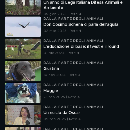
Un anno di Lega Italiana Difesa Animali e
Ambiente
05 gen 2025 | Rete 4
DALLA PARTE DEGLI ANIMALI
Don Cosimo Schena ci parla dell'aquila
02 mar 2025 | Rete 4
DALLA PARTE DEGLI ANIMALI
L'educazione di base: il twist e il round
01 dic 2024 | Rete 4
DALLA PARTE DEGLI ANIMALI
Giustina
10 nov 2024 | Rete 4
DALLA PARTE DEGLI ANIMALI
Moggie
23 feb 2025 | Rete 4
DALLA PARTE DEGLI ANIMALI
Un riciclo da Oscar
09 feb 2025 | Rete 4
DALLA PARTE DEGLI ANIMALI