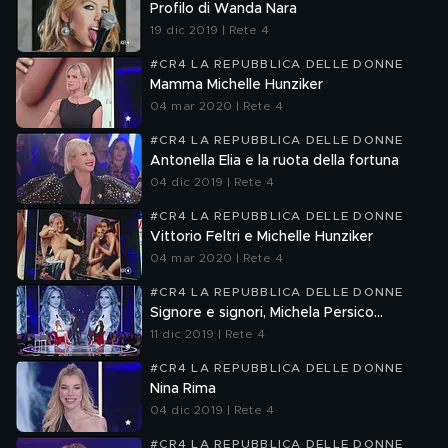
Profilo di Wanda Nara
19 dic 2019 | Rete 4
#CR4 LA REPUBBLICA DELLE DONNE
Mamma Michelle Hunziker
04 mar 2020 | Rete 4
#CR4 LA REPUBBLICA DELLE DONNE
Antonella Elia e la ruota della fortuna
04 dic 2019 | Rete 4
#CR4 LA REPUBBLICA DELLE DONNE
Vittorio Feltri e Michelle Hunziker
04 mar 2020 | Rete 4
#CR4 LA REPUBBLICA DELLE DONNE
Signore e signori, Michela Persico...
11 dic 2019 | Rete 4
#CR4 LA REPUBBLICA DELLE DONNE
Nina Rima
04 dic 2019 | Rete 4
#CR4 LA REPUBBLICA DELLE DONNE