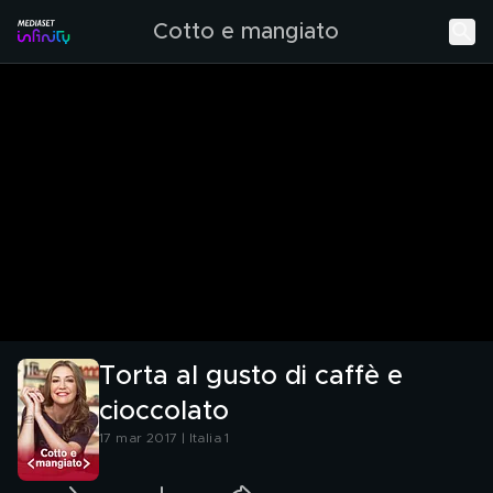
Cotto e mangiato
Torta al gusto di caffè e
cioccolato
17 mar 2017 | Italia 1