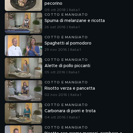
pecorino
09 ott 2018 | Italia 1
COTTO E MANGIATO
Spuma di melanzane e ricotta
26 set 2016 | Italia 1
COTTO E MANGIATO
Spaghetti al pomodoro
29 nov 2016 | Italia 1
COTTO E MANGIATO
Alette di pollo piccanti
05 ott 2016 | Italia 1
COTTO E MANGIATO
Risotto verza e pancetta
02 nov 2016 | Italia 1
COTTO E MANGIATO
Carbonara di porri e trota
04 ott 2016 | Italia 1
COTTO E MANGIATO