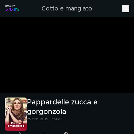
Cotto e mangiato
Pappardelle zucca e
gorgonzola
25 feb 2015 | Italia 1