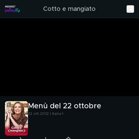
Cotto e mangiato
Menù del 22 ottobre
22 ott 2012 | Italia 1