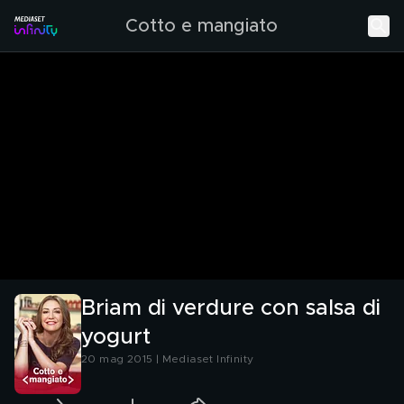
Cotto e mangiato
Briam di verdure con salsa di
yogurt
20 mag 2015 | Mediaset Infinity