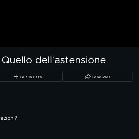
? Quello dell'astensione
La tua lista
Condividi
ezioni?