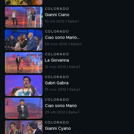
COLORADO
Gianni Ciano
10 ott 2012 | Italia 1
COLORADO
Ciao sono Mario...
05 nov 2012 | Italia 1
COLORADO
La Giovanna
12 nov 2012 | Italia 1
COLORADO
Gabri Gabra
19 nov 2012 | Italia 1
COLORADO
Ciao sono Mario
29 ott 2012 | Italia 1
COLORADO
Gianni Cyano