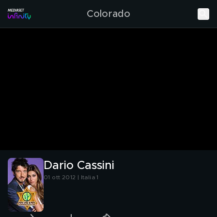
Colorado
Dario Cassini
01 ott 2012 | Italia 1