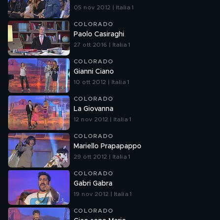
05 nov 2012 | Italia 1
COLORADO
Paolo Casiraghi
27 ott 2016 | Italia 1
COLORADO
Gianni Ciano
10 ott 2012 | Italia 1
COLORADO
La Giovanna
12 nov 2012 | Italia 1
COLORADO
Mariello Prapapappo
29 ott 2012 | Italia 1
COLORADO
Gabri Gabra
19 nov 2012 | Italia 1
COLORADO