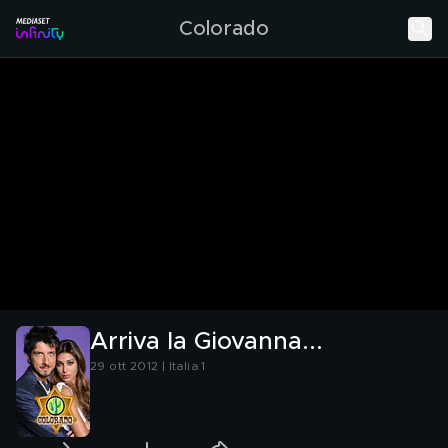
Colorado
Arriva la Giovanna...
29 ott 2012 | Italia 1