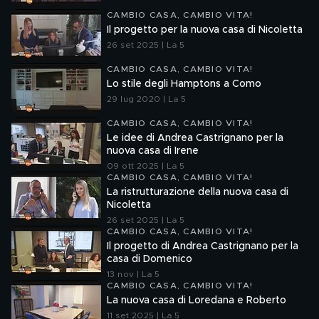
CAMBIO CASA, CAMBIO VITA!
Il progetto per la nuova casa di Nicoletta
26 set 2025 | La 5
CAMBIO CASA, CAMBIO VITA!
Lo stile degli Hamptons a Como
29 lug 2020 | La 5
CAMBIO CASA, CAMBIO VITA!
Le idee di Andrea Castrignano per la
nuova casa di Irene
09 ott 2025 | La 5
CAMBIO CASA, CAMBIO VITA!
La ristrutturazione della nuova casa di
Nicoletta
26 set 2025 | La 5
CAMBIO CASA, CAMBIO VITA!
Il progetto di Andrea Castrignano per la
casa di Domenico
13 nov | La 5
CAMBIO CASA, CAMBIO VITA!
La nuova casa di Loredana e Roberto
11 set 2025 | La 5