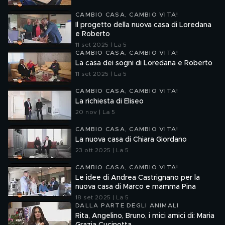
CAMBIO CASA, CAMBIO VITA!
Il progetto della nuova casa di Loredana
e Roberto
11 set 2025 | La 5
CAMBIO CASA, CAMBIO VITA!
La casa dei sogni di Loredana e Roberto
11 set 2025 | La 5
CAMBIO CASA, CAMBIO VITA!
La richiesta di Eliseo
20 nov | La 5
CAMBIO CASA, CAMBIO VITA!
La nuova casa di Chiara Giordano
23 ott 2025 | La 5
CAMBIO CASA, CAMBIO VITA!
Le idee di Andrea Castrignano per la
nuova casa di Marco e mamma Pina
18 set 2025 | La 5
DALLA PARTE DEGLI ANIMALI
Rita, Angelino, Bruno, i mici amici di: Maria