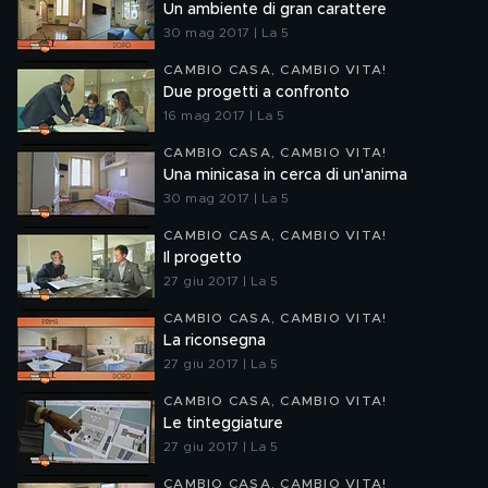
Un ambiente di gran carattere
30 mag 2017 | La 5
CAMBIO CASA, CAMBIO VITA!
Due progetti a confronto
16 mag 2017 | La 5
CAMBIO CASA, CAMBIO VITA!
Una minicasa in cerca di un'anima
30 mag 2017 | La 5
CAMBIO CASA, CAMBIO VITA!
Il progetto
27 giu 2017 | La 5
CAMBIO CASA, CAMBIO VITA!
La riconsegna
27 giu 2017 | La 5
CAMBIO CASA, CAMBIO VITA!
Le tinteggiature
27 giu 2017 | La 5
CAMBIO CASA, CAMBIO VITA!