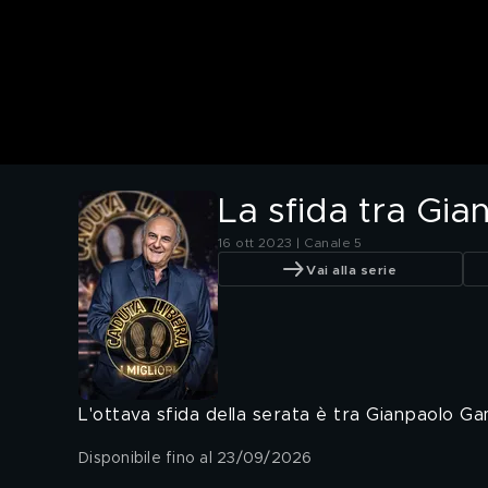
La sfida tra Gi
16 ott 2023 | Canale 5
Vai alla serie
L'ottava sfida della serata è tra Gianpaolo G
Disponibile fino al 23/09/2026