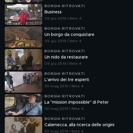
BORGHI RITROVATI
Business
09 giu 2019 | Rete 4
BORGHI RITROVATI
Un borgo da conquistare
09 giu 2019 | Rete 4
BORGHI RITROVATI
Un nido da restaurare
09 giu 2019 | Rete 4
BORGHI RITROVATI
L'arrivo dei tre esperti
30 mag 2019 | Rete 4
BORGHI RITROVATI
La "mission impossible" di Peter
30 mag 2019 | Rete 4
BORGHI RITROVATI
Calamecca, alla ricerca delle origini
30 mag 2019 | Rete 4